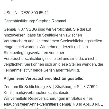
USt-IdNr. DE20 300 65 42
Geschäftsführung: Stephan Rommel
Gemäß § 37
VSBG
sind wir verpflichtet, Sie darauf
hinzuweisen, dass für Streitigkeiten zwischen
Verbrauchern und Unternehmen Streitschlichtungsstellen
eingerichtet wurden. Wir nehmen derzeit nicht an
Streitbeilegungsverfahren vor einer
Verbraucherschlichtungsstelle teil und sind dazu nicht
verpflichtet. Sie können sich an diese Stellen wenden, die
Teilnahme ist für beide Seiten aber freiwillig.
Allgemeine Verbraucherschlichtungsstelle:
Zentrum für Schlichtung e.V. | Straßburger Str. 8 77694
Kehl | mail@verbraucher-schlichter.de
Wir vermitteln Reiseversicherungen im Status eines
erlaubnisfreien
Annexvermittlers
gemäß § 34d Abs. 8 Nr. 1