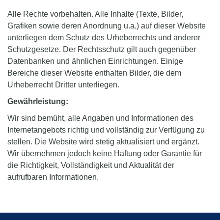
Alle Rechte vorbehalten. Alle Inhalte (Texte, Bilder,
Grafiken sowie deren Anordnung u.a.) auf dieser Website
unterliegen dem Schutz des Urheberrechts und anderer
Schutzgesetze. Der Rechtsschutz gilt auch gegenüber
Datenbanken und ähnlichen Einrichtungen. Einige
Bereiche dieser Website enthalten Bilder, die dem
Urheberrecht Dritter unterliegen.
Gewährleistung:
Wir sind bemüht, alle Angaben und Informationen des
Internetangebots richtig und vollständig zur Verfügung zu
stellen. Die Website wird stetig aktualisiert und ergänzt.
Wir übernehmen jedoch keine Haftung oder Garantie für
die Richtigkeit, Vollständigkeit und Aktualität der
aufrufbaren Informationen.