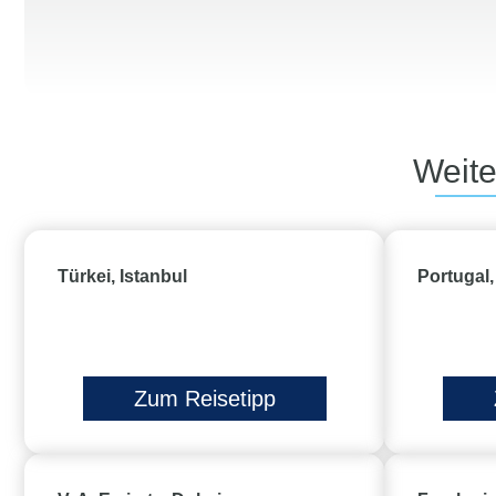
Weite
Türkei, Istanbul
Portugal
Zum Reisetipp