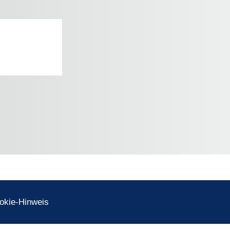
okie-Hinweis