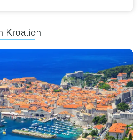
n Kroatien