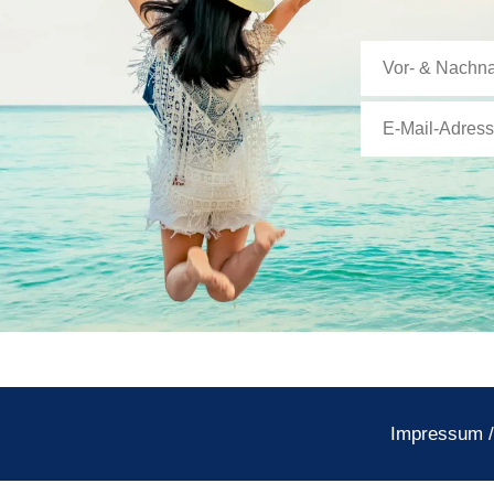
Impressum
/