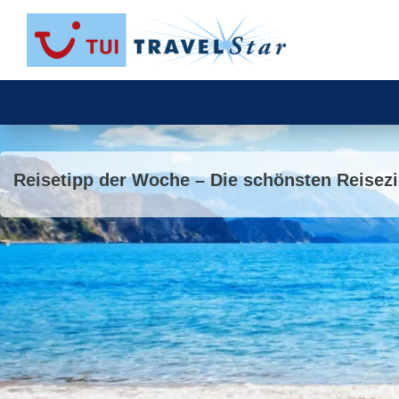
Reisetipp der Woche – Die schönsten Reisez