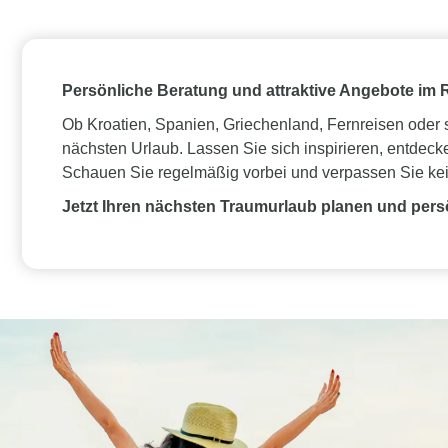
Persönliche Beratung und attraktive Angebote im 
Ob Kroatien, Spanien, Griechenland, Fernreisen oder 
nächsten Urlaub. Lassen Sie sich inspirieren, entdec
Schauen Sie regelmäßig vorbei und verpassen Sie ke
Jetzt Ihren nächsten Traumurlaub planen und per