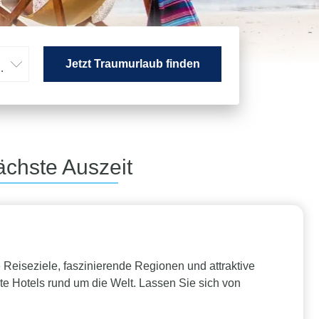
Jetzt Traumurlaub finden
hsene
ächste Auszeit
 Reiseziele, faszinierende Regionen und attraktive
te Hotels rund um die Welt. Lassen Sie sich von