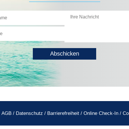
AGB
/
Datenschutz
/
Barrierefreiheit
/
Online Check-In
/
Co